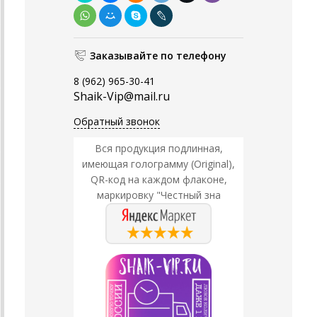
Заказывайте по телефону
8 (962) 965-30-41
Shaik-Vip@mail.ru
Обратный звонок
Вся продукция подлинная,
имеющая голограмму (Original),
QR-код на каждом флаконе,
маркировку "Честный зна