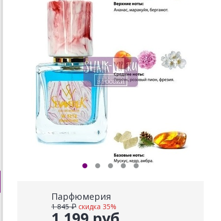
Парфюмерия
1 845 ₽
скидка 35%
1 199 руб.