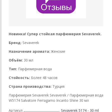
Новинка! Супер стойкая парфюмерия Sevaverek.
Бренд:
Sevaverek
Назначение аромата:
Женские
Объём:
30 мл
Тип:
Парфюмерная вода
Стойкость:
Более 48 часов
Страна производства:
Турция
Парфюмерия Sevaverek Sevaverek / Парфюмерная вода
W5174 Salvatore Ferragamo Incanto Shine 30 мл
Артикул
Sevaverek 5174 - 30 ml