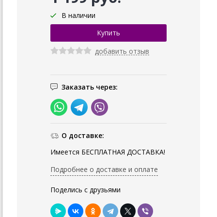
В наличии
добавить отзыв
Заказать через:
О доставке:
Имеется БЕСПЛАТНАЯ ДОСТАВКА!
Подробнее о доставке и оплате
Поделись с друзьями