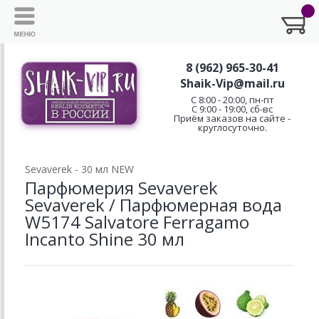
8 (962) 965-30-41
Shaik-Vip@mail.ru
C 8:00 - 20:00, пн-пт
С 9:00 - 19:00, сб-вс
Приём заказов на сайте -
круглосуточно.
Sevaverek - 30 мл NEW
Парфюмерия Sevaverek
Sevaverek / Парфюмерная вода
W5174 Salvatore Ferragamo
Incanto Shine 30 мл