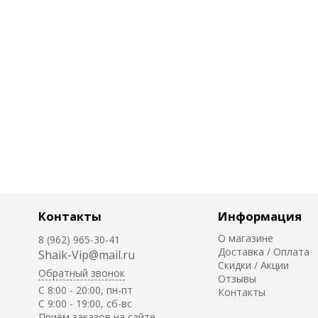
Контакты
Информация
О магазине
8 (962) 965-30-41
Доставка / Оплата
Shaik-Vip@mail.ru
Скидки / Акции
Обратный звонок
Отзывы
C 8:00 - 20:00, пн-пт
Контакты
С 9:00 - 19:00, сб-вс
Приём заказов на сайте -