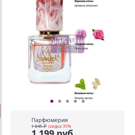
Парфюмерия
1 845 ₽
скидка 35%
1 199 руб.