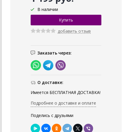
В наличии
добавить отзыв
Заказать через:
О доставке:
Имеется БЕСПЛАТНАЯ ДОСТАВКА!
Подробнее о доставке и оплате
Поделись с друзьями