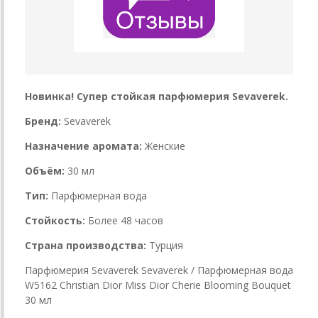
Новинка! Супер стойкая парфюмерия Sevaverek.
Бренд:
Sevaverek
Назначение аромата:
Женские
Объём:
30 мл
Тип:
Парфюмерная вода
Стойкость:
Более 48 часов
Страна производства:
Турция
Парфюмерия Sevaverek Sevaverek / Парфюмерная вода
W5162 Christian Dior Miss Dior Cherie Blooming Bouquet
30 мл