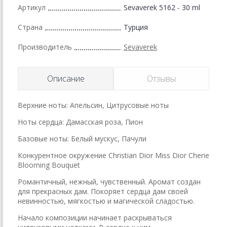
Артикул
Sevaverek 5162 - 30 ml
Страна
Турция
Производитель
Sevaverek
Описание
Отзывы
Верхние ноты: Апельсин, Цитрусовые ноты
Ноты сердца: Дамасская роза, Пион
Базовые ноты: Белый мускус, Пачули
Конкурентное окружение Christian Dior Miss Dior Cherie
Blooming Bouquet
Романтичный, нежный, чувственный. Аромат создан
для прекрасных дам. Покоряет сердца дам своей
невинностью, мягкостью и магической сладостью.
Начало композиции начинает раскрываться