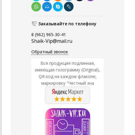
Заказывайте по телефону
8 (962) 965-30-41
Shaik-Vip@mail.ru
Обратный звонок
Вся продукция подлинная,
имеющая голограмму (Original),
QR-код на каждом флаконе,
маркировку "Честный зна