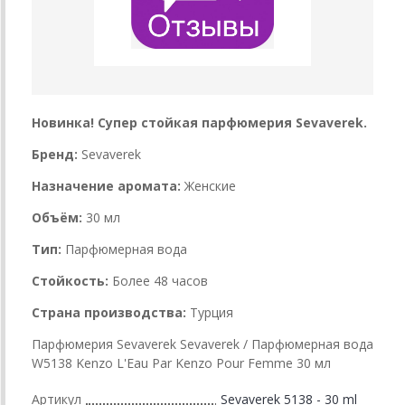
Новинка! Супер стойкая парфюмерия Sevaverek.
Бренд:
Sevaverek
Назначение аромата:
Женские
Объём:
30 мл
Тип:
Парфюмерная вода
Стойкость:
Более 48 часов
Страна производства:
Турция
Парфюмерия Sevaverek Sevaverek / Парфюмерная вода
W5138 Kenzo L'Eau Par Kenzo Pour Femme 30 мл
Артикул
Sevaverek 5138 - 30 ml