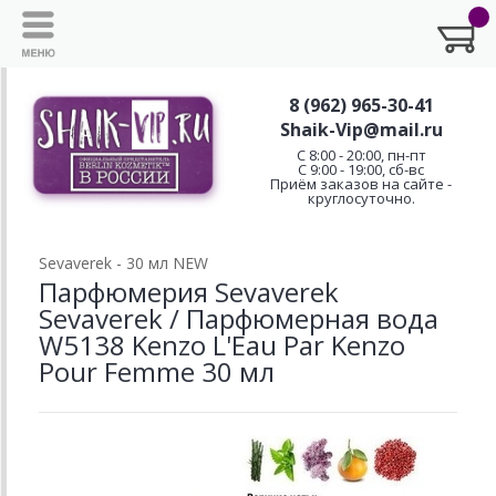
8 (962) 965-30-41
Shaik-Vip@mail.ru
C 8:00 - 20:00, пн-пт
С 9:00 - 19:00, сб-вс
Приём заказов на сайте -
круглосуточно.
Sevaverek - 30 мл NEW
Парфюмерия Sevaverek
Sevaverek / Парфюмерная вода
W5138 Kenzo L'Eau Par Kenzo
Pour Femme 30 мл