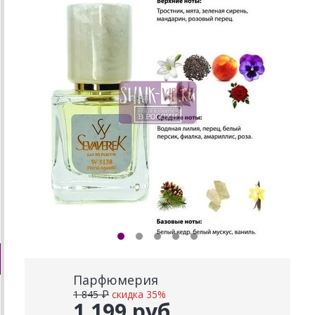
Парфюмерия
1 845 ₽
скидка 35%
1 199 руб.