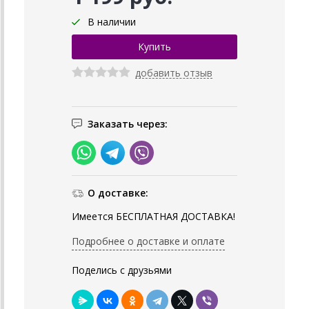
В наличии
добавить отзыв
Заказать через:
О доставке:
Имеется БЕСПЛАТНАЯ ДОСТАВКА!
Подробнее о доставке и оплате
Поделись с друзьями