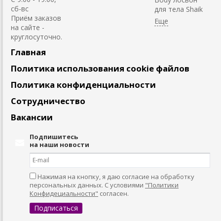
сб-вс
для тела Shaik
Приём заказов
на сайте -
круглосуточно.
Главная
Политика использования cookie файлов
Политика конфиденциальности
Сотрудничество
Вакансии
Подпишитесь
на наши новости
Нажимая на кнопку, я даю согласие на обработку
персональных данных. С условиями
"Политики
Конфидециальности"
согласен.