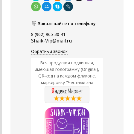
Заказывайте по телефону
8 (962) 965-30-41
Shaik-Vip@mail.ru
Обратный звонок
Вся продукция подлинная,
имеющая голограмму (Original),
QR-код на каждом флаконе,
маркировку "Честный зна