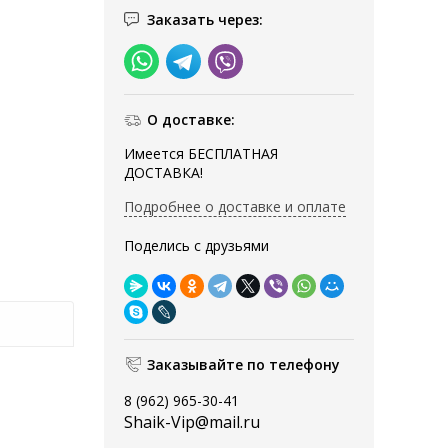
Заказать через:
О доставке:
Имеется БЕСПЛАТНАЯ
ДОСТАВКА!
Подробнее о доставке и оплате
Поделись с друзьями
Заказывайте по телефону
8 (962) 965-30-41
Shaik-Vip@mail.ru