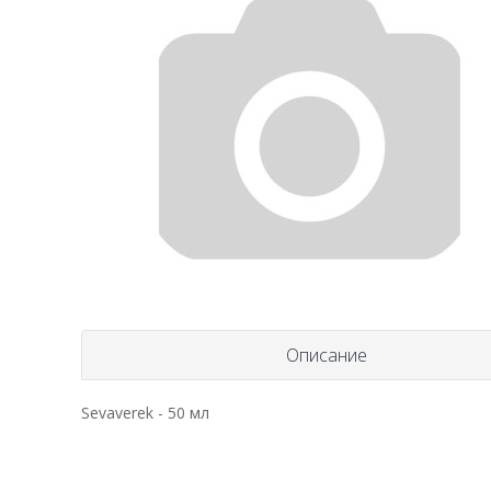
Описание
Sevaverek - 50 мл