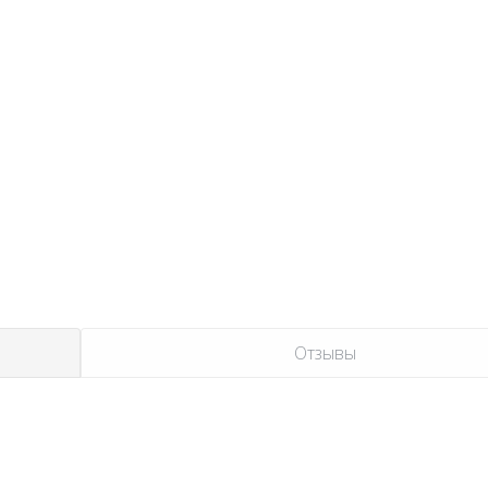
Отзывы