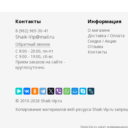
Контакты
Информация
О магазине
8 (962) 965-30-41
Доставка / Оплата
Shaik-Vip@mail.ru
Скидки / Акции
Обратный звонок
Отзывы
C 8:00 - 20:00, пн-пт
Контакты
С 9:00 - 19:00, сб-вс
Приём заказов на сайте -
круглосуточно.
© 2010-2026 Shaik-Vip.ru
Копирование материалов веб-ресурса Shaik-Vip.ru запре
Shaik-Vip.ru носит информационн