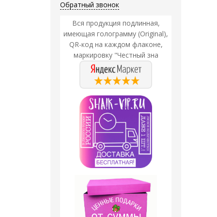
Обратный звонок
Вся продукция подлинная,
имеющая голограмму (Original),
QR-код на каждом флаконе,
маркировку "Честный зна