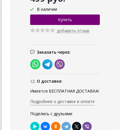
В наличии
добавить отзыв
Заказать через:
О доставке:
Имеется БЕСПЛАТНАЯ ДОСТАВКА!
Подробнее о доставке и оплате
Поделись с друзьями