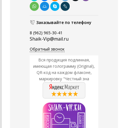
Заказывайте по телефону
8 (962) 965-30-41
Shaik-Vip@mail.ru
Обратный звонок
Вся продукция подлинная,
имеющая голограмму (Original),
QR-код на каждом флаконе,
маркировку "Честный зна