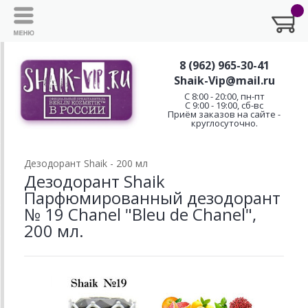
8 (962) 965-30-41
Shaik-Vip@mail.ru
C 8:00 - 20:00, пн-пт
С 9:00 - 19:00, сб-вс
Приём заказов на сайте -
круглосуточно.
Дезодорант Shaik - 200 мл
Дезодорант Shaik
Парфюмированный дезодорант
№ 19 Chanel "Bleu de Chanel",
200 мл.