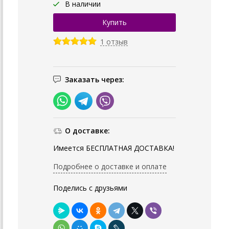
В наличии
1 отзыв
Заказать через:
О доставке:
Имеется БЕСПЛАТНАЯ ДОСТАВКА!
Подробнее о доставке и оплате
Поделись с друзьями