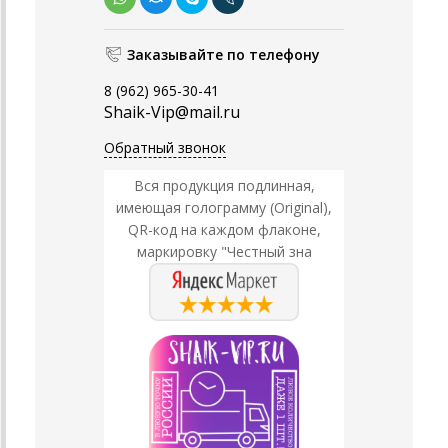
Заказывайте по телефону
8 (962) 965-30-41
Shaik-Vip@mail.ru
Обратный звонок
Вся продукция подлинная,
имеющая голограмму (Original),
QR-код на каждом флаконе,
маркировку "Честный зна