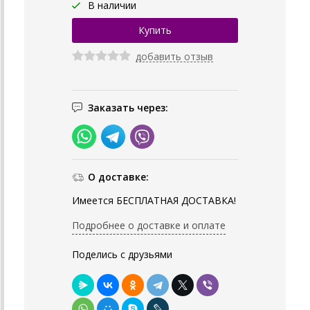
В наличии
добавить отзыв
Заказать через:
О доставке:
Имеется БЕСПЛАТНАЯ ДОСТАВКА!
Подробнее о доставке и оплате
Поделись с друзьями