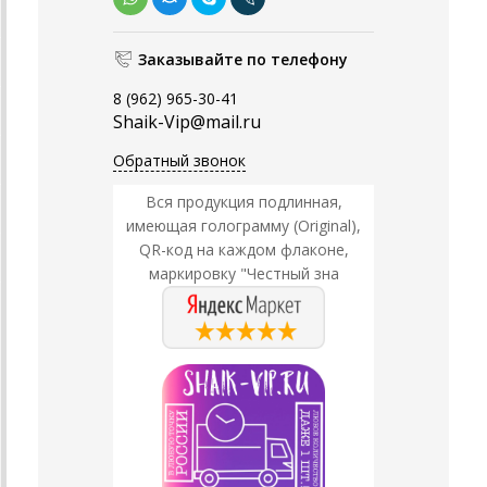
Заказывайте по телефону
8 (962) 965-30-41
Shaik-Vip@mail.ru
Обратный звонок
Вся продукция подлинная,
имеющая голограмму (Original),
QR-код на каждом флаконе,
маркировку "Честный зна