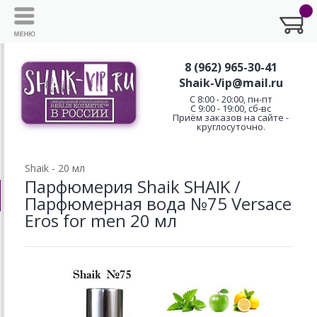
8 (962) 965-30-41
Shaik-Vip@mail.ru
C 8:00 - 20:00, пн-пт
С 9:00 - 19:00, сб-вс
Приём заказов на сайте -
круглосуточно.
Shaik - 20 мл
Парфюмерия Shaik SHAIK /
Парфюмерная вода №75 Versace
Eros for men 20 мл