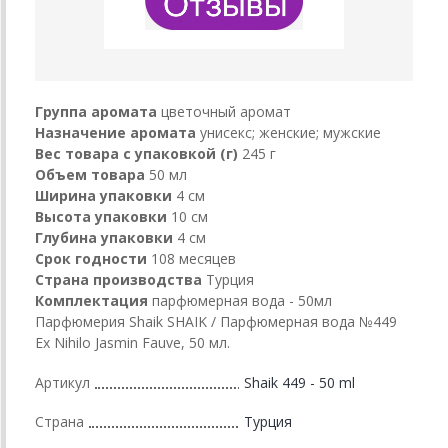
Группа аромата
цветочный аромат
Назначение аромата
унисекс; женские; мужские
Вес товара с упаковкой (г)
245 г
Объем товара
50 мл
Ширина упаковки
4 см
Высота упаковки
10 см
Глубина упаковки
4 см
Срок годности
108 месяцев
Страна производства
Турция
Комплектация
парфюмерная вода - 50мл
Парфюмерия Shaik SHAIK / Парфюмерная вода №449
Ex Nihilo Jasmin Fauve, 50 мл.
Артикул
Shaik 449 - 50 ml
Страна
Турция