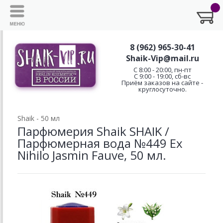
8 (962) 965-30-41
Shaik-Vip@mail.ru
C 8:00 - 20:00, пн-пт
С 9:00 - 19:00, сб-вс
Приём заказов на сайте -
круглосуточно.
Shaik - 50 мл
Парфюмерия Shaik SHAIK /
Парфюмерная вода №449 Ex
Nihilo Jasmin Fauve, 50 мл.