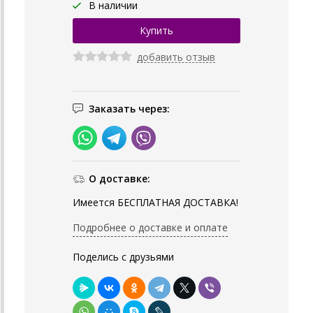
В наличии
добавить отзыв
Заказать через:
О доставке:
Имеется БЕСПЛАТНАЯ ДОСТАВКА!
Подробнее о доставке и оплате
Поделись с друзьями