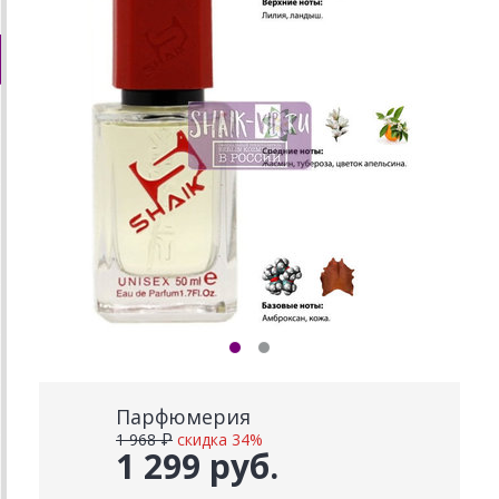
Парфюмерия
1 968 ₽
скидка 34%
1 299 руб.