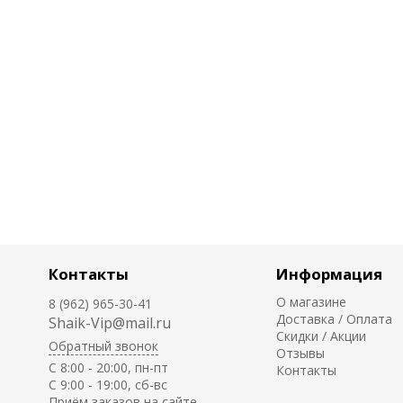
Контакты
Информация
О магазине
8 (962) 965-30-41
Доставка / Оплата
Shaik-Vip@mail.ru
Скидки / Акции
Обратный звонок
Отзывы
C 8:00 - 20:00, пн-пт
Контакты
С 9:00 - 19:00, сб-вс
Приём заказов на сайте -