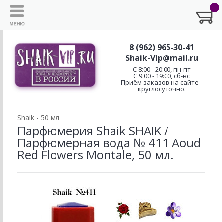
8 (962) 965-30-41
Shaik-Vip@mail.ru
C 8:00 - 20:00, пн-пт
С 9:00 - 19:00, сб-вс
Приём заказов на сайте -
круглосуточно.
Shaik - 50 мл
Парфюмерия Shaik SHAIK /
Парфюмерная вода № 411 Aoud
Red Flowers Montale, 50 мл.