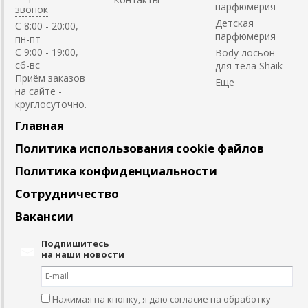
парфюмерия
звонок
Детская
C 8:00 - 20:00,
парфюмерия
пн-пт
С 9:00 - 19:00,
Body лосьон
сб-вс
для тела Shaik
Приём заказов
на сайте -
круглосуточно.
Главная
Политика использования cookie файлов
Политика конфиденциальности
Сотрудничество
Вакансии
Подпишитесь
на наши новости
Нажимая на кнопку, я даю согласие на обработку