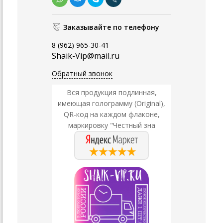
Заказывайте по телефону
8 (962) 965-30-41
Shaik-Vip@mail.ru
Обратный звонок
Вся продукция подлинная,
имеющая голограмму (Original),
QR-код на каждом флаконе,
маркировку "Честный зна