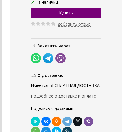
В наличии
добавить отзыв
Заказать через:
О доставке:
Имеется БЕСПЛАТНАЯ ДОСТАВКА!
Подробнее о доставке и оплате
Поделись с друзьями