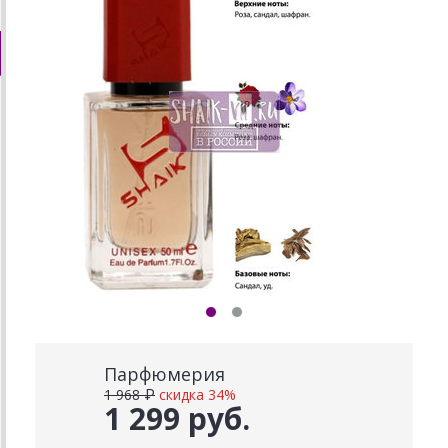
Парфюмерия
1 968 ₽
скидка 34%
1 299 руб.