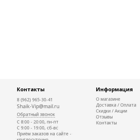
Контакты
Информация
О магазине
8 (962) 965-30-41
Доставка / Оплата
Shaik-Vip@mail.ru
Скидки / Акции
Обратный звонок
Отзывы
C 8:00 - 20:00, пн-пт
Контакты
С 9:00 - 19:00, сб-вс
Приём заказов на сайте -
круглосуточно.