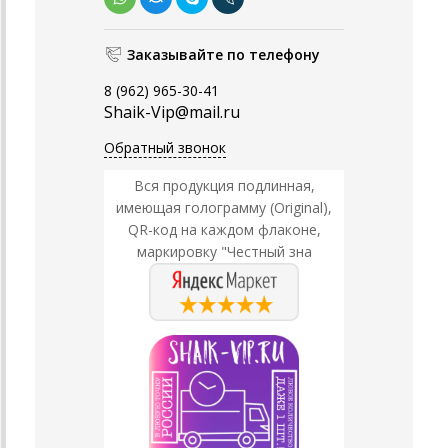
Заказывайте по телефону
8 (962) 965-30-41
Shaik-Vip@mail.ru
Обратный звонок
Вся продукция подлинная,
имеющая голограмму (Original),
QR-код на каждом флаконе,
маркировку "Честный зна