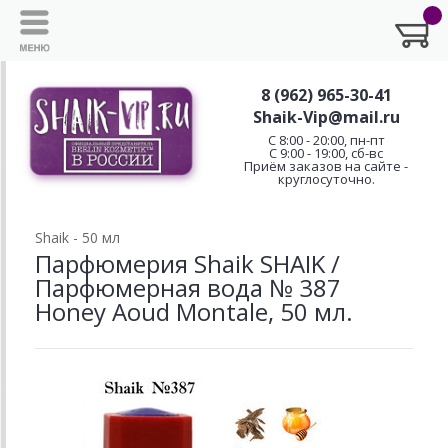
8 (962) 965-30-41
Shaik-Vip@mail.ru
C 8:00 - 20:00, пн-пт
С 9:00 - 19:00, сб-вс
Приём заказов на сайте -
круглосуточно.
Shaik - 50 мл
Парфюмерия Shaik SHAIK /
Парфюмерная вода № 387
Honey Aoud Montale, 50 мл.