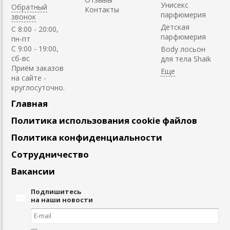
Унисекс
Обратный
Контакты
парфюмерия
звонок
Детская
C 8:00 - 20:00,
парфюмерия
пн-пт
С 9:00 - 19:00,
Body лосьон
сб-вс
для тела Shaik
Приём заказов
на сайте -
круглосуточно.
Главная
Политика использования cookie файлов
Политика конфиденциальности
Сотрудничество
Вакансии
Подпишитесь
на наши новости