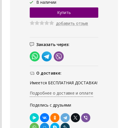
В наличии
добавить отзыв
Заказать через:
О доставке:
Имеется БЕСПЛАТНАЯ ДОСТАВКА!
Подробнее о доставке и оплате
Поделись с друзьями