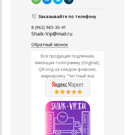
Заказывайте по телефону
8 (962) 965-30-41
Shaik-Vip@mail.ru
Обратный звонок
Вся продукция подлинная,
имеющая голограмму (Original),
QR-код на каждом флаконе,
маркировку "Честный зна