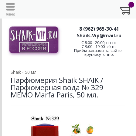
8 (962) 965-30-41
Shaik-Vip@mail.ru
C 8:00 - 20:00, пн-пт
С 9:00 - 19:00, сб-вс
Приём заказов на сайте -
круглосуточно.
Shaik - 50 мл
Парфюмерия Shaik SHAIK /
Парфюмерная вода № 329
MEMO Marfa Paris, 50 мл.