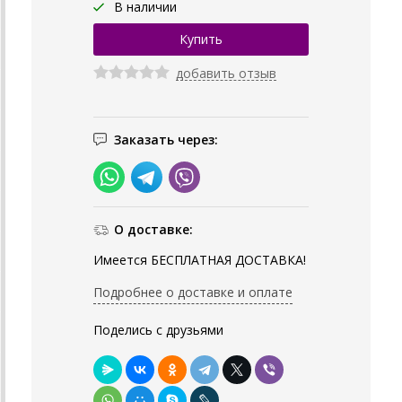
В наличии
добавить отзыв
Заказать через:
О доставке:
Имеется БЕСПЛАТНАЯ ДОСТАВКА!
Подробнее о доставке и оплате
Поделись с друзьями