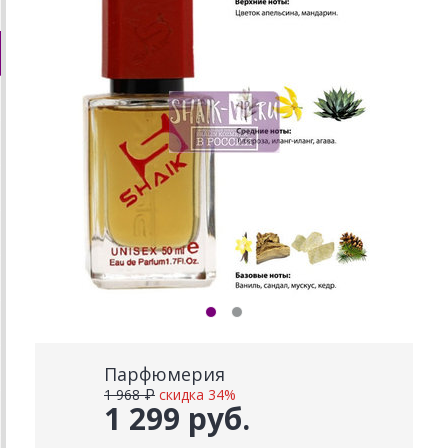
Парфюмерия
1 968 ₽
скидка 34%
1 299 руб.