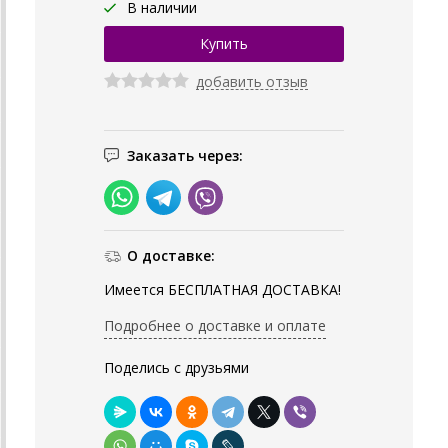
В наличии
добавить отзыв
Заказать через:
О доставке:
Имеется БЕСПЛАТНАЯ ДОСТАВКА!
Подробнее о доставке и оплате
Поделись с друзьями