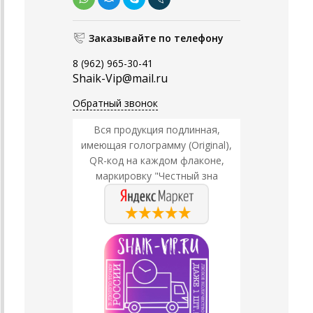
Заказывайте по телефону
8 (962) 965-30-41
Shaik-Vip@mail.ru
Обратный звонок
Вся продукция подлинная,
имеющая голограмму (Original),
QR-код на каждом флаконе,
маркировку "Честный зна