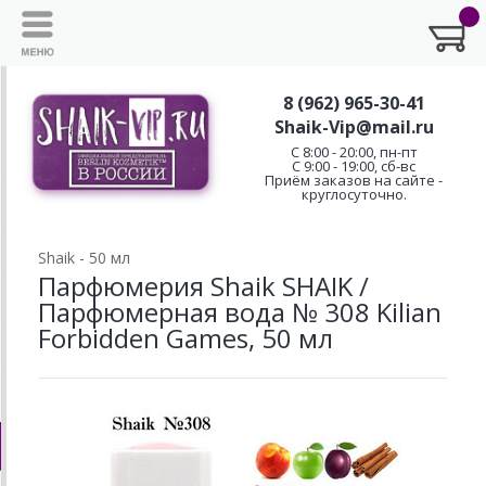
8 (962) 965-30-41
Shaik-Vip@mail.ru
C 8:00 - 20:00, пн-пт
С 9:00 - 19:00, сб-вс
Приём заказов на сайте -
круглосуточно.
Shaik - 50 мл
Парфюмерия Shaik SHAIK /
Парфюмерная вода № 308 Kilian
Forbidden Games, 50 мл