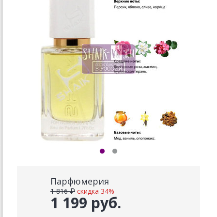
Парфюмерия
1 816 ₽
скидка 34%
1 199 руб.