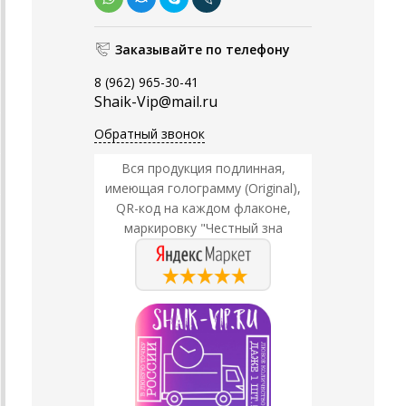
Заказывайте по телефону
8 (962) 965-30-41
Shaik-Vip@mail.ru
Обратный звонок
Вся продукция подлинная,
имеющая голограмму (Original),
QR-код на каждом флаконе,
маркировку "Честный зна