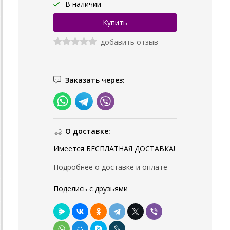
В наличии
добавить отзыв
Заказать через:
О доставке:
Имеется БЕСПЛАТНАЯ ДОСТАВКА!
Подробнее о доставке и оплате
Поделись с друзьями