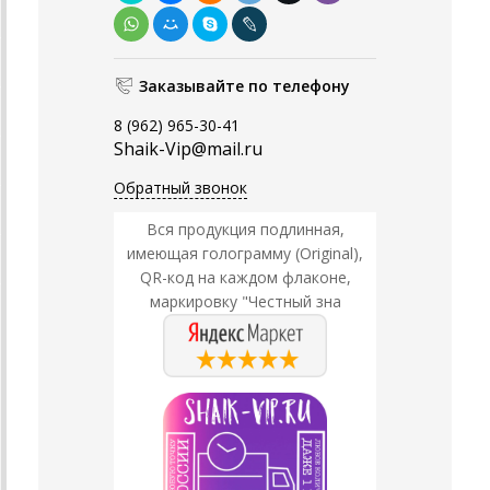
Заказывайте по телефону
8 (962) 965-30-41
Shaik-Vip@mail.ru
Обратный звонок
Вся продукция подлинная,
имеющая голограмму (Original),
QR-код на каждом флаконе,
маркировку "Честный зна