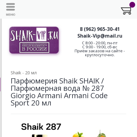
8 (962) 965-30-41
Shaik-Vip@mail.ru
C 8:00 - 20:00, пн-пт
С 9:00 - 19:00, сб-вс
Приём заказов на сайте -
круглосуточно.
Shaik - 20 мл
Парфюмерия Shaik SHAIK /
Парфюмерная вода № 287
Giorgio Armani Armani Code
Sport 20 мл