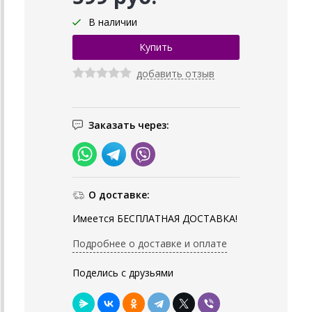
В наличии
добавить отзыв
Заказать через:
О доставке:
Имеется БЕСПЛАТНАЯ ДОСТАВКА!
Подробнее о доставке и оплате
Поделись с друзьями