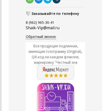
Заказывайте по телефону
8 (962) 965-30-41
Shaik-Vip@mail.ru
Обратный звонок
Вся продукция подлинная,
имеющая голограмму (Original),
QR-код на каждом флаконе,
маркировку "Честный зна