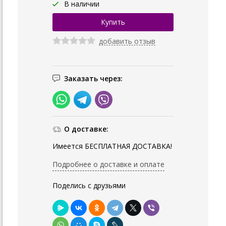
В наличии
добавить отзыв
Заказать через:
О доставке:
Имеется БЕСПЛАТНАЯ ДОСТАВКА!
Подробнее о доставке и оплате
Поделись с друзьями