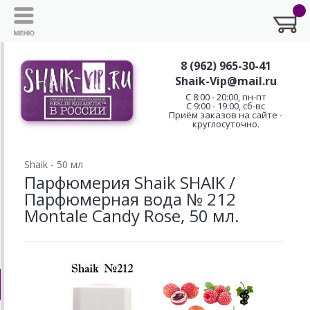
8 (962) 965-30-41
Shaik-Vip@mail.ru
C 8:00 - 20:00, пн-пт
С 9:00 - 19:00, сб-вс
Приём заказов на сайте -
круглосуточно.
Shaik - 50 мл
Парфюмерия Shaik SHAIK /
Парфюмерная вода № 212
Montale Candy Rose, 50 мл.