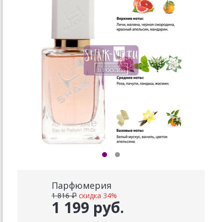
Парфюмерия
1 816 ₽
скидка 34%
1 199 руб.