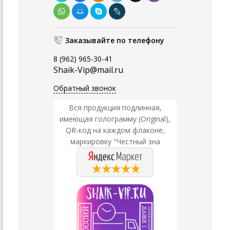
Заказывайте по телефону
8 (962) 965-30-41
Shaik-Vip@mail.ru
Обратный звонок
Вся продукция подлинная,
имеющая голограмму (Original),
QR-код на каждом флаконе,
маркировку "Честный зна