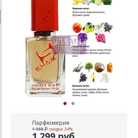
Парфюмерия
1 968 ₽
скидка 34%
1 299 руб.