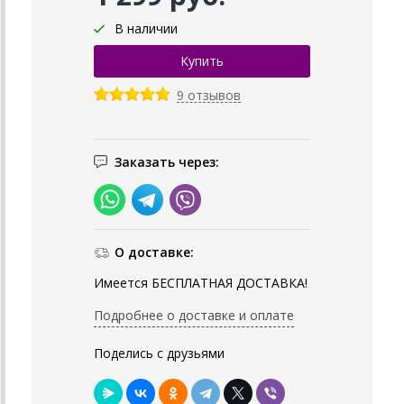
В наличии
9 отзывов
Заказать через:
О доставке:
Имеется БЕСПЛАТНАЯ ДОСТАВКА!
Подробнее о доставке и оплате
Поделись с друзьями