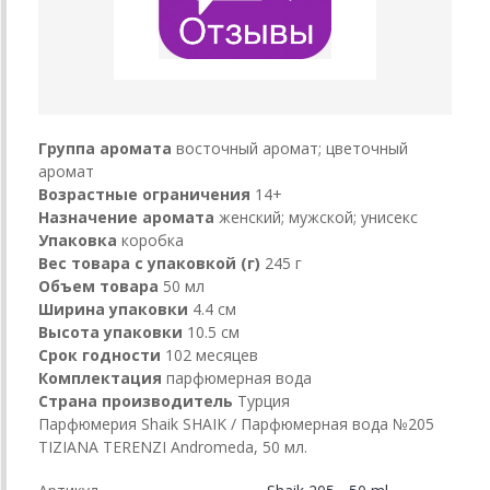
Группа аромата
восточный аромат; цветочный
аромат
Возрастные ограничения
14+
Назначение аромата
женский; мужской; унисекс
Упаковка
коробка
Вес товара с упаковкой (г)
245 г
Объем товара
50 мл
Ширина упаковки
4.4 см
Высота упаковки
10.5 см
Срок годности
102 месяцев
Комплектация
парфюмерная вода
Страна производитель
Турция
Парфюмерия Shaik SHAIK / Парфюмерная вода №205
TIZIANA TERENZI Andromeda, 50 мл.