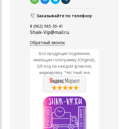
Заказывайте по телефону
8 (962) 965-30-41
Shaik-Vip@mail.ru
Обратный звонок
Вся продукция подлинная,
имеющая голограмму (Original),
QR-код на каждом флаконе,
маркировку "Честный зна