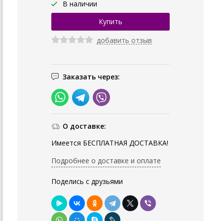
В наличии
добавить отзыв
Заказать через:
О доставке:
Имеется БЕСПЛАТНАЯ ДОСТАВКА!
Подробнее о доставке и оплате
Поделись с друзьями