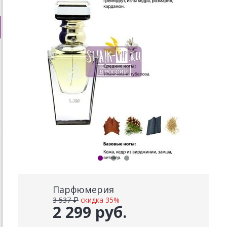
Парфюмерия
3 537 ₽
скидка 35%
2 299 руб.