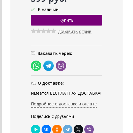
В наличии
добавить отзыв
Заказать через:
О доставке:
Имеется БЕСПЛАТНАЯ ДОСТАВКА!
Подробнее о доставке и оплате
Поделись с друзьями