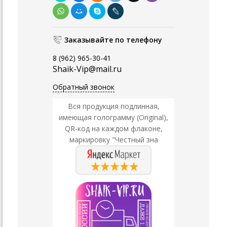
Заказывайте по телефону
8 (962) 965-30-41
Shaik-Vip@mail.ru
Обратный звонок
Вся продукция подлинная,
имеющая голограмму (Original),
QR-код на каждом флаконе,
маркировку "Честный зна