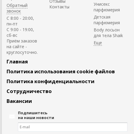
Отзывы
Унисекс
Обратный
Контакты
парфюмерия
звонок
Детская
C 8:00 - 20:00,
парфюмерия
пн-пт
С 9:00 - 19:00,
Body лосьон
сб-вс
для тела Shaik
Приём заказов
на сайте -
круглосуточно.
Главная
Политика использования cookie файлов
Политика конфиденциальности
Сотрудничество
Вакансии
Подпишитесь
на наши новости