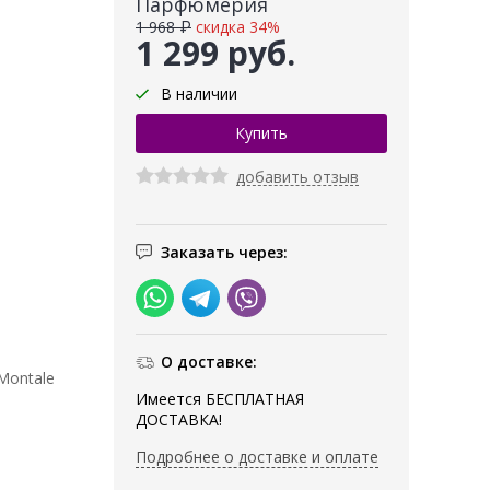
Парфюмерия
1 968 ₽
скидка 34%
1 299 руб.
В наличии
добавить отзыв
Заказать через:
О доставке:
Montale
Имеется БЕСПЛАТНАЯ
ДОСТАВКА!
Подробнее о доставке и оплате