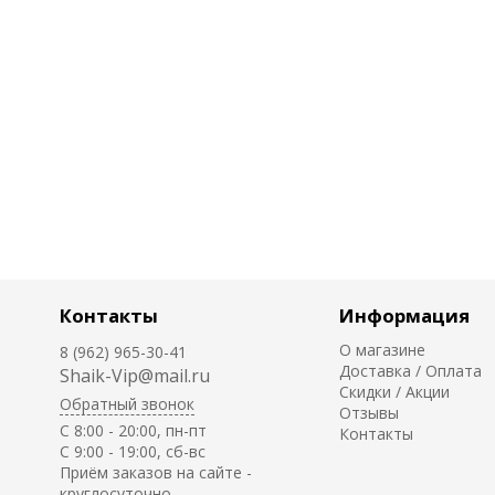
Контакты
Информация
О магазине
8 (962) 965-30-41
Доставка / Оплата
Shaik-Vip@mail.ru
Скидки / Акции
Обратный звонок
Отзывы
C 8:00 - 20:00, пн-пт
Контакты
С 9:00 - 19:00, сб-вс
Приём заказов на сайте -
круглосуточно.