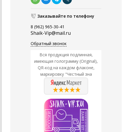
Заказывайте по телефону
8 (962) 965-30-41
Shaik-Vip@mail.ru
Обратный звонок
Вся продукция подлинная,
имеющая голограмму (Original),
QR-код на каждом флаконе,
маркировку "Честный зна