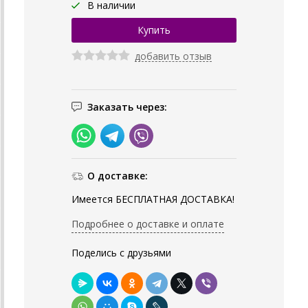
В наличии
добавить отзыв
Заказать через:
О доставке:
Имеется БЕСПЛАТНАЯ ДОСТАВКА!
Подробнее о доставке и оплате
Поделись с друзьями