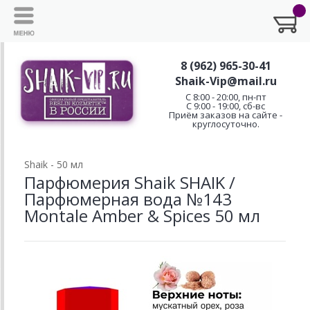
8 (962) 965-30-41
Shaik-Vip@mail.ru
C 8:00 - 20:00, пн-пт
С 9:00 - 19:00, сб-вс
Приём заказов на сайте -
круглосуточно.
Shaik - 50 мл
Парфюмерия Shaik SHAIK /
Парфюмерная вода №143
Montale Amber & Spices 50 мл