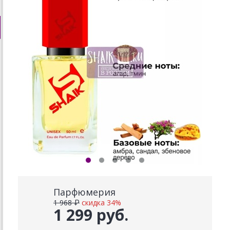
Парфюмерия
1 968 ₽
скидка 34%
1 299 руб.