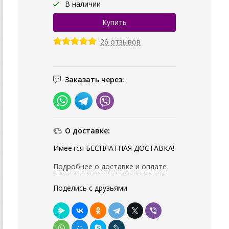
В наличии
26 отзывов
Заказать через:
О доставке:
Имеется БЕСПЛАТНАЯ ДОСТАВКА!
Подробнее о доставке и оплате
Поделись с друзьями