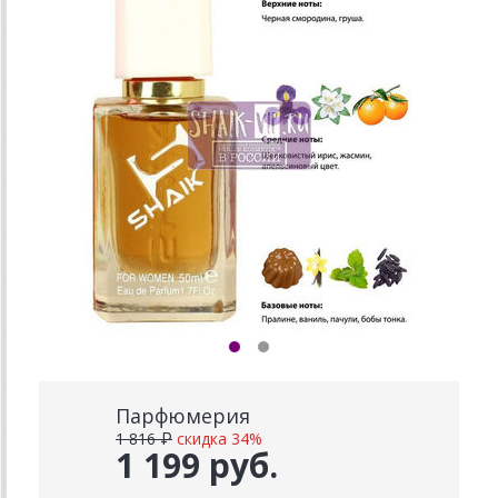
Парфюмерия
1 816 ₽
скидка 34%
1 199 руб.