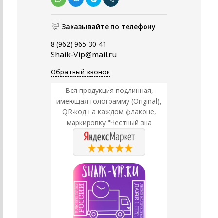
Заказывайте по телефону
8 (962) 965-30-41
Shaik-Vip@mail.ru
Обратный звонок
Вся продукция подлинная,
имеющая голограмму (Original),
QR-код на каждом флаконе,
маркировку "Честный зна