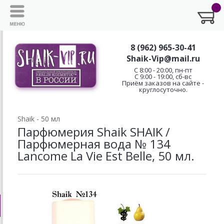
8 (962) 965-30-41
Shaik-Vip@mail.ru
C 8:00 - 20:00, пн-пт
С 9:00 - 19:00, сб-вс
Приём заказов на сайте -
круглосуточно.
Shaik - 50 мл
Парфюмерия Shaik SHAIK /
Парфюмерная вода № 134
Lancome La Vie Est Belle, 50 мл.