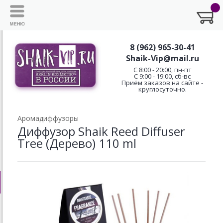
8 (962) 965-30-41
Shaik-Vip@mail.ru
C 8:00 - 20:00, пн-пт
С 9:00 - 19:00, сб-вс
Приём заказов на сайте -
круглосуточно.
Аромадиффузоры
Диффузор Shaik Reed Diffuser
Tree (Дерево) 110 ml