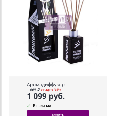
Аромадиффузор
1 665 ₽
скидка 34%
1 099 руб.
В наличии