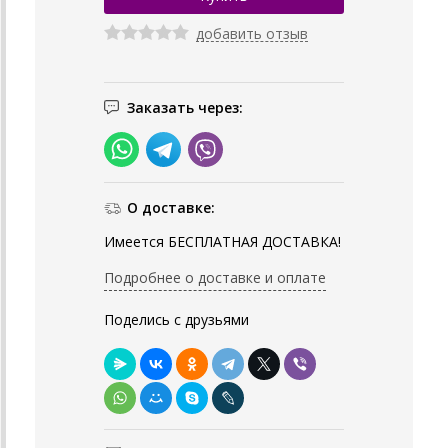
добавить отзыв
Заказать через:
О доставке:
Имеется БЕСПЛАТНАЯ ДОСТАВКА!
Подробнее о доставке и оплате
Поделись с друзьями