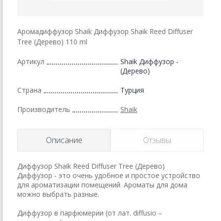
Аромадиффузор Shaik Диффузор Shaik Reed Diffuser
Tree (Дерево) 110 ml
Артикул
Shaik Диффузор -
(Дерево)
Страна
Турция
Производитель
Shaik
Описание
Отзывы
Диффузор Shaik Reed Diffuser Tree (Дерево)
Диффузор - это очень удобное и простое устройство
для ароматизации помещений. Ароматы для дома
можно выбрать разные.
Диффузор в парфюмерии (от лат. diffusio –