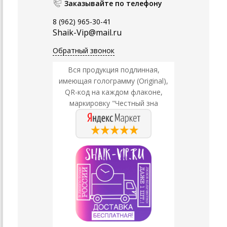
Заказывайте по телефону
8 (962) 965-30-41
Shaik-Vip@mail.ru
Обратный звонок
Вся продукция подлинная,
имеющая голограмму (Original),
QR-код на каждом флаконе,
маркировку "Честный зна