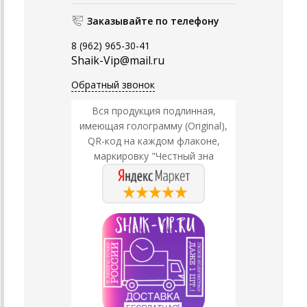
Заказывайте по телефону
8 (962) 965-30-41
Shaik-Vip@mail.ru
Обратный звонок
Вся продукция подлинная,
имеющая голограмму (Original),
QR-код на каждом флаконе,
маркировку "Честный зна