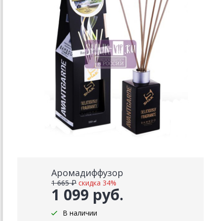
Аромадиффузор
1 665 ₽
скидка 34%
1 099 руб.
В наличии