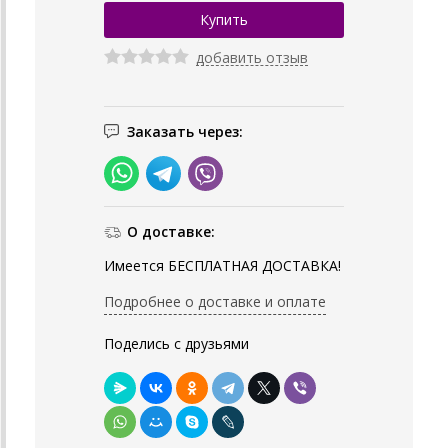
добавить отзыв
Заказать через:
О доставке:
Имеется БЕСПЛАТНАЯ ДОСТАВКА!
Подробнее о доставке и оплате
Поделись с друзьями