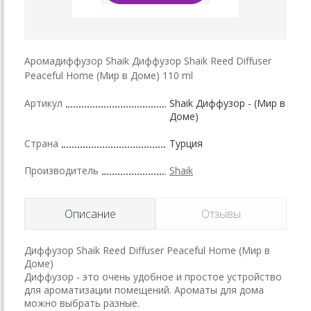
Аромадиффузор Shaik Диффузор Shaik Reed Diffuser
Peaceful Home (Мир в Доме) 110 ml
Артикул
Shaik Диффузор - (Мир в
Доме)
Страна
Турция
Производитель
Shaik
Описание
Отзывы
Диффузор Shaik Reed Diffuser Peaceful Home (Мир в
Доме)
Диффузор - это очень удобное и простое устройство
для ароматизации помещений. Ароматы для дома
можно выбрать разные.