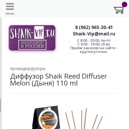
8 (962) 965-30-41
Shaik-Vip@mail.ru
C 8:00 - 20:00, пн-пт
С 9:00 - 19:00, сб-вс
Приём заказов на сайте -
круглосуточно.
Аромадиффузоры
Диффузор Shaik Reed Diffuser
Melon (Дыня) 110 ml