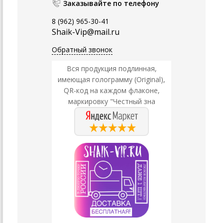
Заказывайте по телефону
8 (962) 965-30-41
Shaik-Vip@mail.ru
Обратный звонок
Вся продукция подлинная,
имеющая голограмму (Original),
QR-код на каждом флаконе,
маркировку "Честный зна