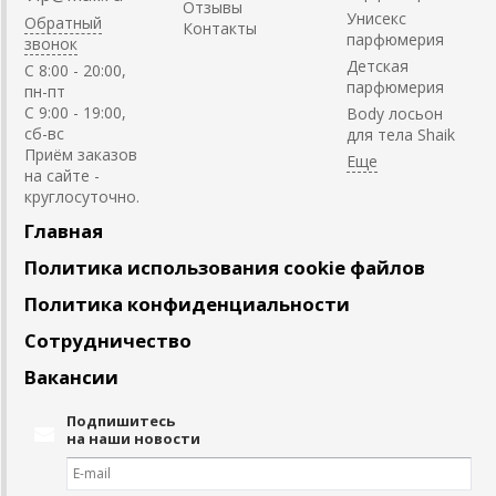
Отзывы
Унисекс
Обратный
Контакты
парфюмерия
звонок
Детская
C 8:00 - 20:00,
парфюмерия
пн-пт
С 9:00 - 19:00,
Body лосьон
сб-вс
для тела Shaik
Приём заказов
на сайте -
круглосуточно.
Главная
Политика использования cookie файлов
Политика конфиденциальности
Сотрудничество
Вакансии
Подпишитесь
на наши новости