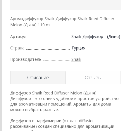
Аромадиффузор Shaik Диффузор Shaik Reed Diffuser
Melon (Дыня) 110 ml
Артикул
Shaik Диффузор - (Дыня)
Страна
Турция
Производитель
Shaik
Описание
Отзывы
Диффузор Shaik Reed Diffuser Melon (Дыня)
Диффузор - это очень удобное и простое устройство
для ароматизации помещений. Ароматы для дома
можно выбрать разные.
Диффузор в парфюмерии (от лат. diffusio –
рассеивание) создан специально для ароматизации