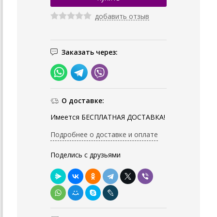
добавить отзыв
Заказать через:
О доставке:
Имеется БЕСПЛАТНАЯ ДОСТАВКА!
Подробнее о доставке и оплате
Поделись с друзьями