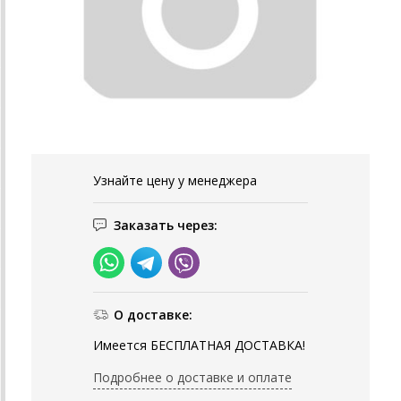
Узнайте цену у менеджера
Заказать через:
О доставке:
Имеется БЕСПЛАТНАЯ ДОСТАВКА!
Подробнее о доставке и оплате