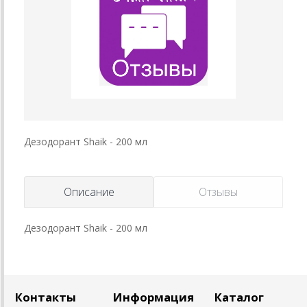
Дезодорант Shaik - 200 мл
Описание
Отзывы
Дезодорант Shaik - 200 мл
Контакты
Информация
Каталог