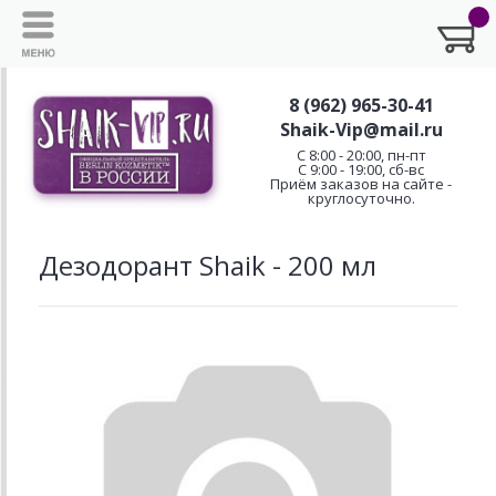
8 (962) 965-30-41
Shaik-Vip@mail.ru
C 8:00 - 20:00, пн-пт
С 9:00 - 19:00, сб-вс
Приём заказов на сайте -
круглосуточно.
Дезодорант Shaik - 200 мл