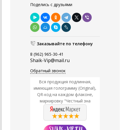
Поделись с друзьями
Заказывайте по телефону
8 (962) 965-30-41
Shaik-Vip@mail.ru
Обратный звонок
Вся продукция подлинная,
имеющая голограмму (Original),
QR-код на каждом флаконе,
маркировку "Честный зна