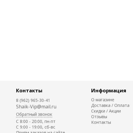
Контакты
Информация
О магазине
8 (962) 965-30-41
Доставка / Оплата
Shaik-Vip@mail.ru
Скидки / Акции
Обратный звонок
Отзывы
C 8:00 - 20:00, пн-пт
Контакты
С 9:00 - 19:00, сб-вс
Приём заказов на сайте -