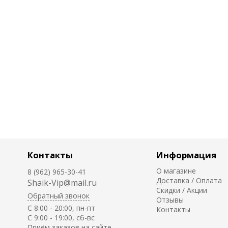
Контакты
Информация
О магазине
8 (962) 965-30-41
Доставка / Оплата
Shaik-Vip@mail.ru
Скидки / Акции
Обратный звонок
Отзывы
C 8:00 - 20:00, пн-пт
Контакты
С 9:00 - 19:00, сб-вс
Приём заказов на сайте -