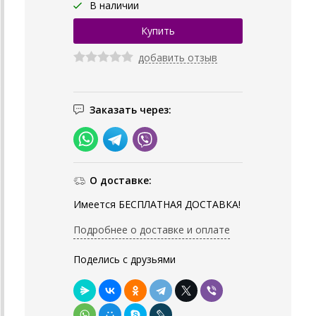
В наличии
добавить отзыв
Заказать через:
О доставке:
Имеется БЕСПЛАТНАЯ ДОСТАВКА!
Подробнее о доставке и оплате
Поделись с друзьями