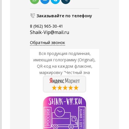
Заказывайте по телефону
8 (962) 965-30-41
Shaik-Vip@mail.ru
Обратный звонок
Вся продукция подлинная,
имеющая голограмму (Original),
QR-код на каждом флаконе,
маркировку "Честный зна