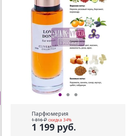
Парфюмерия
1 816 ₽
скидка 34%
1 199 руб.