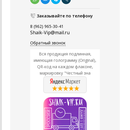
Заказывайте по телефону
8 (962) 965-30-41
Shaik-Vip@mail.ru
Обратный звонок
Вся продукция подлинная,
имеющая голограмму (Original),
QR-код на каждом флаконе,
маркировку "Честный зна