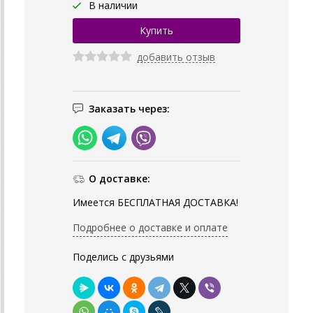
В наличии
добавить отзыв
Заказать через:
О доставке:
Имеется БЕСПЛАТНАЯ ДОСТАВКА!
Подробнее о доставке и оплате
Поделись с друзьями