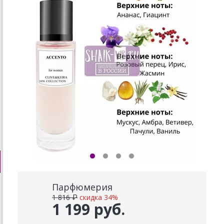
Парфюмерия
1 816 ₽
скидка 34%
1 199 руб.