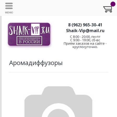
8 (962) 965-30-41
Shaik-Vip@mail.ru
C 8:00 - 20:00, пн-пт
С 9:00 - 19:00, сб-вс
Приём заказов на сайте -
круглосуточно.
Аромадиффузоры