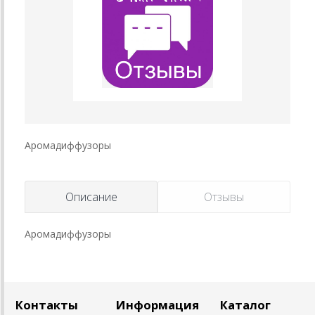
Аромадиффузоры
Описание
Отзывы
Аромадиффузоры
Контакты
Информация
Каталог