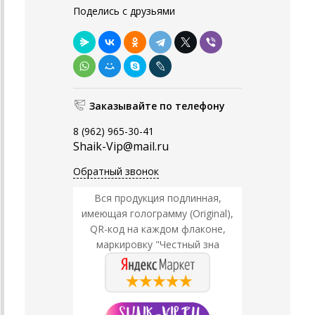
Поделись с друзьями
Заказывайте по телефону
8 (962) 965-30-41
Shaik-Vip@mail.ru
Обратный звонок
Вся продукция подлинная,
имеющая голограмму (Original),
QR-код на каждом флаконе,
маркировку "Честный зна