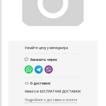
Узнайте цену у менеджера
Заказать через:
О доставке:
Имеется БЕСПЛАТНАЯ ДОСТАВКА!
Подробнее о доставке и оплате