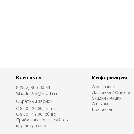
Контакты
Информация
О магазине
8 (962) 965-30-41
Доставка / Оплата
Shaik-Vip@mail.ru
Скидки / Акции
Обратный звонок
Отзывы
C 8:00 - 20:00, пн-пт
Контакты
С 9:00 - 19:00, сб-вс
Приём заказов на сайте -
круглосуточно.