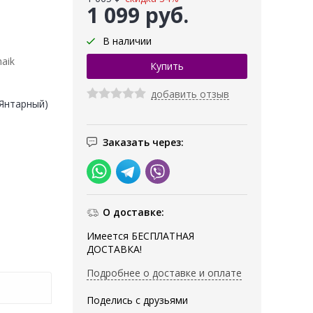
1 099 руб.
В наличии
aik
добавить отзыв
(Янтарный)
Заказать через:
О доставке:
Имеется БЕСПЛАТНАЯ
ДОСТАВКА!
Подробнее о доставке и оплате
Поделись с друзьями