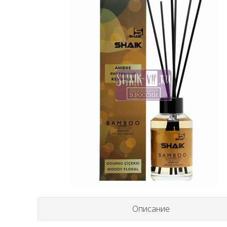
Описание