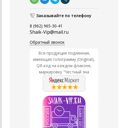
Заказывайте по телефону
8 (962) 965-30-41
Shaik-Vip@mail.ru
Обратный звонок
Вся продукция подлинная,
имеющая голограмму (Original),
QR-код на каждом флаконе,
маркировку "Честный зна