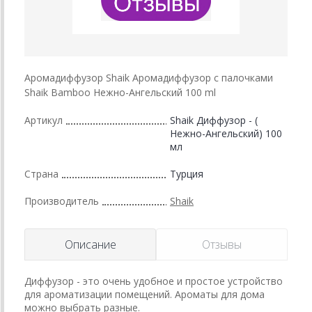
Аромадиффузор Shaik Аромадиффузор с палочками
Shaik Bamboo Нежно-Ангельский 100 ml
Артикул
Shaik Диффузор - (
Нежно-Ангельский) 100
мл
Страна
Турция
Производитель
Shaik
Описание
Отзывы
Диффузор - это очень удобное и простое устройство
для ароматизации помещений. Ароматы для дома
можно выбрать разные.