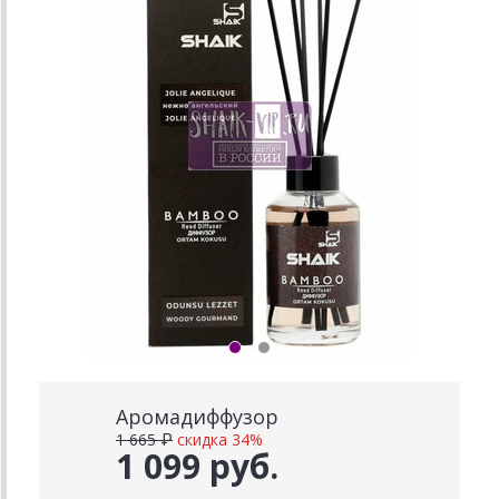
Аромадиффузор
1 665 ₽
скидка 34%
1 099 руб.