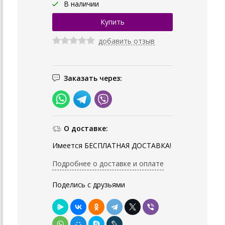
В наличии
добавить отзыв
Заказать через:
О доставке:
Имеется БЕСПЛАТНАЯ ДОСТАВКА!
Подробнее о доставке и оплате
Поделись с друзьями