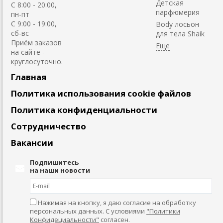
Детская
C 8:00 - 20:00,
парфюмерия
пн-пт
С 9:00 - 19:00,
Body лосьон
сб-вс
для тела Shaik
Приём заказов
на сайте -
круглосуточно.
Главная
Политика использования cookie файлов
Политика конфиденциальности
Сотрудничество
Вакансии
Подпишитесь
на наши новости
Нажимая на кнопку, я даю согласие на обработку
персональных данных. С условиями
"Политики
Конфидециальности"
согласен.