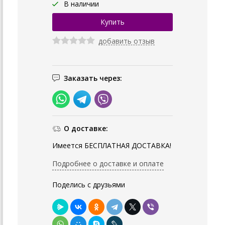
В наличии
добавить отзыв
Заказать через:
О доставке:
Имеется БЕСПЛАТНАЯ ДОСТАВКА!
Подробнее о доставке и оплате
Поделись с друзьями