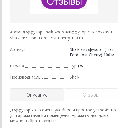
Аромадиффузор Shaik Аромадиффузор с палочками
Shaik 265 Tom Ford Lost Cherry 100 ml
Артикул
Shaik Диффузор - (Tom
Ford Lost Cherry) 100 мл
Страна
Турция
Производитель
Shaik
Описание
Отзывы
Диффузор - это очень удобное и простое устройство
для ароматизации помещений. Ароматы для дома
можно выбрать разные.