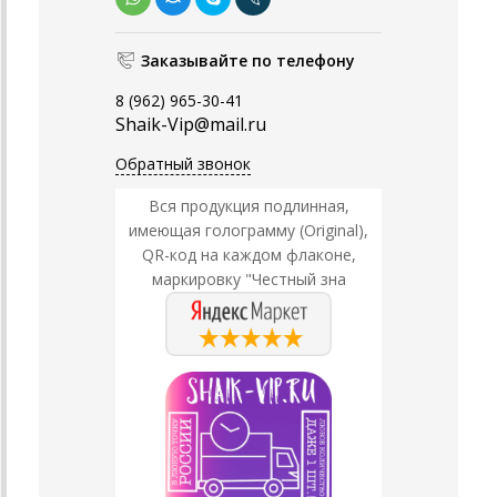
Заказывайте по телефону
8 (962) 965-30-41
Shaik-Vip@mail.ru
Обратный звонок
Вся продукция подлинная,
имеющая голограмму (Original),
QR-код на каждом флаконе,
маркировку "Честный зна